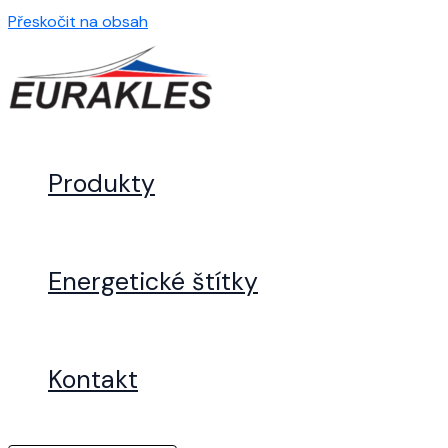
Přeskočit na obsah
Produkty
Energetické štítky
Kontakt