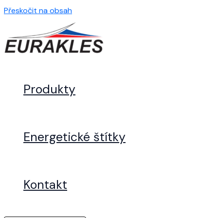
Přeskočit na obsah
Produkty
Energetické štítky
Kontakt